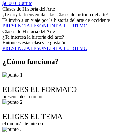
$
0.00
0
Carrito
Clases de Historia del Arte
¡Te doy la bienvenida a las Clases de historia del arte!
Te invito a un viaje por la historia del arte de occidente
PRESENCIALES
ONLINE
A TU RITMO
Clases de Historia del Arte
¿Te interesa la historia del arte?
Entonces estas clases te gustarán
PRESENCIALES
ONLINE
A TU RITMO
¿Cómo funciona?
ELIGES EL FORMATO
presenciales u online
ELIGES EL TEMA
el que más te interese