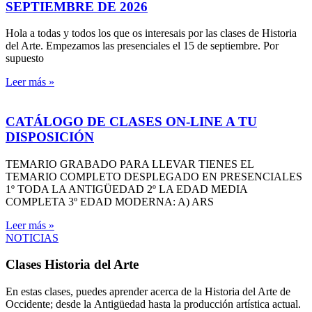
SEPTIEMBRE DE 2026
Hola a todas y todos los que os interesais por las clases de Historia
del Arte. Empezamos las presenciales el 15 de septiembre. Por
supuesto
Leer más »
CATÁLOGO DE CLASES ON-LINE A TU
DISPOSICIÓN
TEMARIO GRABADO PARA LLEVAR TIENES EL
TEMARIO COMPLETO DESPLEGADO EN PRESENCIALES
1º TODA LA ANTIGÜEDAD 2º LA EDAD MEDIA
COMPLETA 3º EDAD MODERNA: A) ARS
Leer más »
NOTICIAS
Clases Historia del Arte
En estas clases, puedes aprender acerca de la Historia del Arte de
Occidente; desde la Antigüedad hasta la producción artística actual.