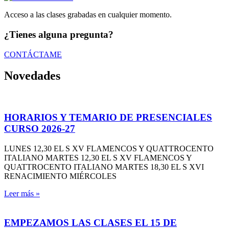
Acceso a las clases grabadas en cualquier momento.
¿Tienes alguna pregunta?
CONTÁCTAME
Novedades
HORARIOS Y TEMARIO DE PRESENCIALES
CURSO 2026-27
LUNES 12,30 EL S XV FLAMENCOS Y QUATTROCENTO
ITALIANO MARTES 12,30 EL S XV FLAMENCOS Y
QUATTROCENTO ITALIANO MARTES 18,30 EL S XVI
RENACIMIENTO MIÉRCOLES
Leer más »
EMPEZAMOS LAS CLASES EL 15 DE