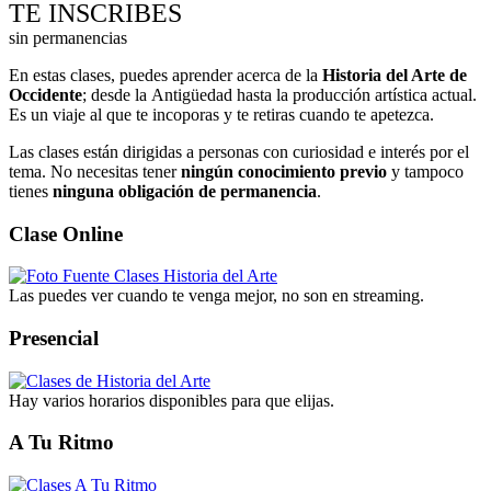
TE INSCRIBES
sin permanencias
En estas clases, puedes aprender acerca de la
Historia del Arte de
Occidente
; desde la Antigüedad hasta la producción artística actual.
Es un viaje al que te incoporas y te retiras cuando te apetezca.
Las clases están dirigidas a personas con curiosidad e interés por el
tema. No necesitas tener
ningún conocimiento previo
y tampoco
tienes
ninguna obligación de permanencia
.
Clase Online
Las puedes ver cuando te venga mejor, no son en streaming.
Presencial
Hay varios horarios disponibles para que elijas.
A Tu Ritmo