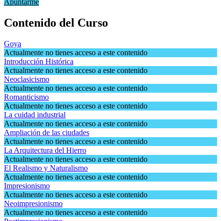
Apuntarme
Contenido del Curso
Goya
Actualmente no tienes acceso a este contenido
Introducción Histórica
Actualmente no tienes acceso a este contenido
Neoclasicismo
Actualmente no tienes acceso a este contenido
Romanticismo
Actualmente no tienes acceso a este contenido
La cuidad industrial
Actualmente no tienes acceso a este contenido
Ampliación de las ciudades
Actualmente no tienes acceso a este contenido
La Arquitectura del Hierro
Actualmente no tienes acceso a este contenido
El Realismo y Naturalismo
Actualmente no tienes acceso a este contenido
Impresionismo
Actualmente no tienes acceso a este contenido
Neoimpresionismo
Actualmente no tienes acceso a este contenido