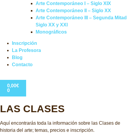
Arte Contemporáneo I – Siglo XIX
Arte Contemporáneo II – Siglo XX
Arte Contemporáneo III – Segunda Mitad
Siglo XX y XXI
Monográficos
Inscripción
La Profesora
Blog
Contacto
0,00
€
0
LAS CLASES
Aquí encontrarás toda la información sobre las Clases de
historia del arte; temas, precios e inscripción.