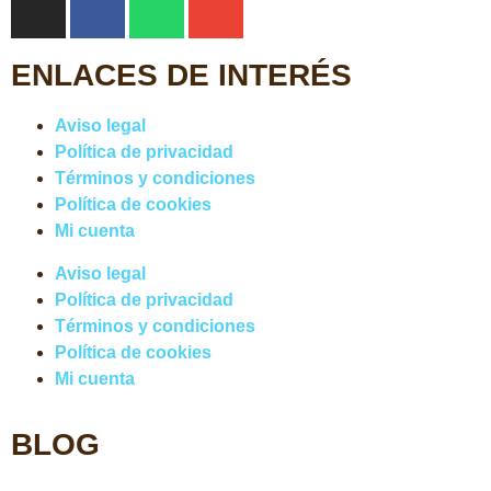
ENLACES DE INTERÉS
Aviso legal
Política de privacidad
Términos y condiciones
Política de cookies
Mi cuenta
Aviso legal
Política de privacidad
Términos y condiciones
Política de cookies
Mi cuenta
BLOG