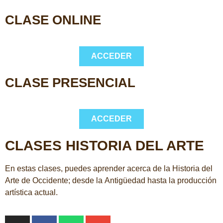
CLASE ONLINE
ACCEDER
CLASE PRESENCIAL
ACCEDER
CLASES HISTORIA DEL ARTE
En estas clases, puedes aprender acerca de la Historia del
Arte de Occidente; desde la Antigüedad hasta la producción
artística actual.