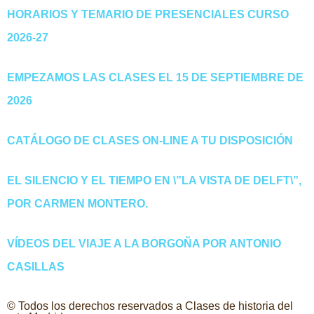
HORARIOS Y TEMARIO DE PRESENCIALES CURSO
2026-27
EMPEZAMOS LAS CLASES EL 15 DE SEPTIEMBRE DE
2026
CATÁLOGO DE CLASES ON-LINE A TU DISPOSICIÓN
EL SILENCIO Y EL TIEMPO EN \”LA VISTA DE DELFT\”,
POR CARMEN MONTERO.
VÍDEOS DEL VIAJE A LA BORGOÑA POR ANTONIO
CASILLAS
© Todos los derechos reservados a Clases de historia del