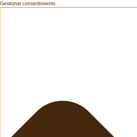
Gestionar consentimiento