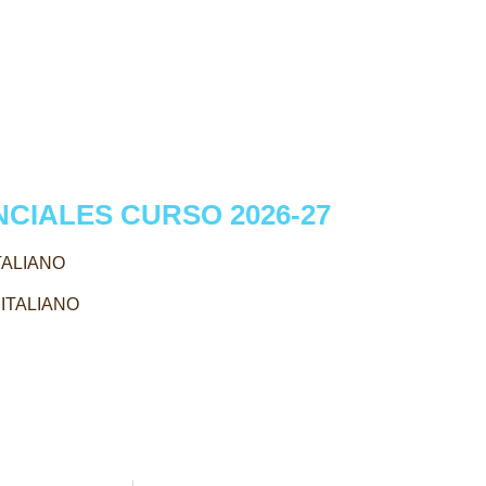
CIALES CURSO 2026-27
TALIANO
ITALIANO