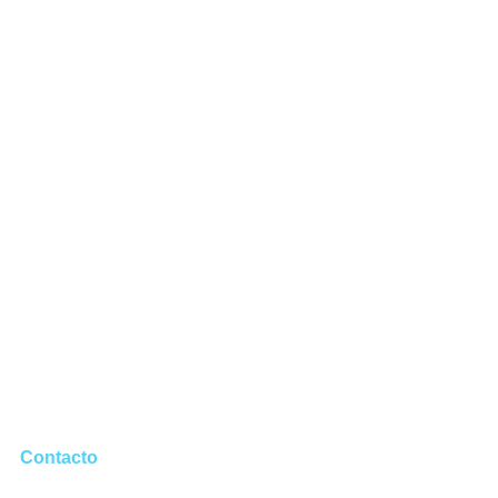
Contacto