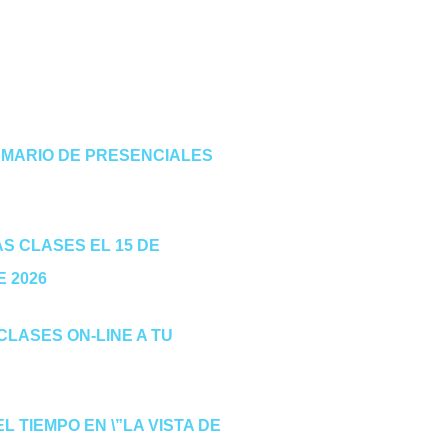
EMARIO DE PRESENCIALES
S CLASES EL 15 DE
 2026
LASES ON-LINE A TU
EL TIEMPO EN \”LA VISTA DE