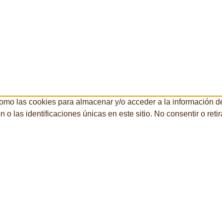
como las cookies para almacenar y/o acceder a la información de
 las identificaciones únicas en este sitio. No consentir o reti