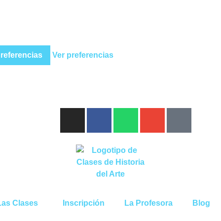
referencias
Ver preferencias
Las Clases
Inscripción
La Profesora
Blog