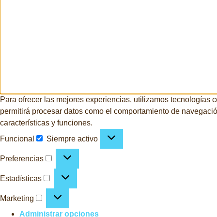
Para ofrecer las mejores experiencias, utilizamos tecnologías 
permitirá procesar datos como el comportamiento de navegación o
características y funciones.
Funcional
Siempre activo
Preferencias
Estadísticas
Marketing
Administrar opciones