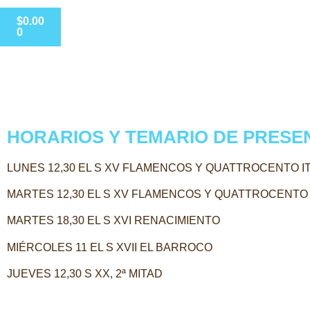
$
0.00
0
HORARIOS Y TEMARIO DE PRESEN
LUNES 12,30 EL S XV FLAMENCOS Y QUATTROCENTO I
MARTES 12,30 EL S XV FLAMENCOS Y QUATTROCENTO 
MARTES 18,30 EL S XVI RENACIMIENTO
MIÉRCOLES 11 EL S XVII EL BARROCO
JUEVES 12,30 S XX, 2ª MITAD