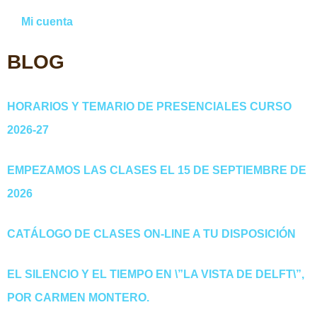
Mi cuenta
BLOG
HORARIOS Y TEMARIO DE PRESENCIALES CURSO
2026-27
EMPEZAMOS LAS CLASES EL 15 DE SEPTIEMBRE DE
2026
CATÁLOGO DE CLASES ON-LINE A TU DISPOSICIÓN
EL SILENCIO Y EL TIEMPO EN \”LA VISTA DE DELFT\”,
POR CARMEN MONTERO.