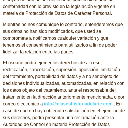
conformidad con lo previsto en la legislación vigente en
materia de Protección de Datos de Carácter Personal.
Mientras no nos comunique lo contrario, entenderemos que
sus datos no han sido modificados, que usted se
compromete a notificarnos cualquier variación y que
tenemos el consentimiento para utilizarlos a fin de poder
fidelizar la relación entre las partes.
El usuario podrá ejercer los derechos de acceso,
rectificación, cancelación, supresión, oposición, limitación
del tratamiento, portabilidad de datos y a no ser objeto de
decisiones individualizadas, automatizadas, en relación con
los datos objeto del tratamiento, ante el responsable del
tratamiento en la dirección anteriormente mencionada, o por
correo electrónico a
info@claseshistoriadelarte.com
. En
caso de que no haya obtenido satisfacción en el ejercicio de
sus derechos, podrá presentar una reclamación ante la
Autoridad de Control en materia Protección de Datos