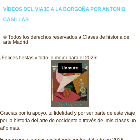
VÍDEOS DEL VIAJE A LA BORGOÑA POR ANTONIO
CASILLAS
© Todos los derechos reservados a Clases de historia del
arte Madrid
¡Felices fiestas y todo lo mejor para el 2026!
Gracias por tu apoyo, tu fidelidad y por ser parte de este viaje
por la historia del arte de occidente a través de mis clases un
año más.
Espero que sigamos disfrutando juntos del arte en 2026.