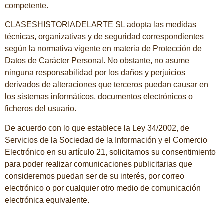
competente.
CLASESHISTORIADELARTE SL adopta las medidas
técnicas, organizativas y de seguridad correspondientes
según la normativa vigente en materia de Protección de
Datos de Carácter Personal. No obstante, no asume
ninguna responsabilidad por los daños y perjuicios
derivados de alteraciones que terceros puedan causar en
los sistemas informáticos, documentos electrónicos o
ficheros del usuario.
De acuerdo con lo que establece la Ley 34/2002, de
Servicios de la Sociedad de la Información y el Comercio
Electrónico en su artículo 21, solicitamos su consentimiento
para poder realizar comunicaciones publicitarias que
consideremos puedan ser de su interés, por correo
electrónico o por cualquier otro medio de comunicación
electrónica equivalente.