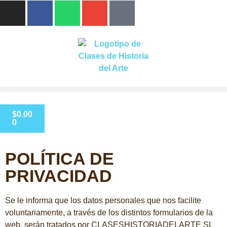
$
0.00
0
POLÍTICA DE
PRIVACIDAD
Se le informa que los datos personales que nos facilite
voluntariamente, a través de los distintos formularios de la
web, serán tratados por CLASESHISTORIADELARTE SL