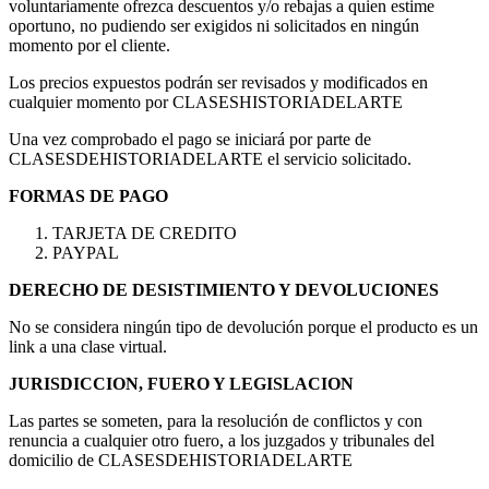
voluntariamente ofrezca descuentos y/o rebajas a quien estime
oportuno, no pudiendo ser exigidos ni solicitados en ningún
momento por el cliente.
Los precios expuestos podrán ser revisados y modificados en
cualquier momento por CLASESHISTORIADELARTE
Una vez comprobado el pago se iniciará por parte de
CLASESDEHISTORIADELARTE el servicio solicitado.
FORMAS DE PAGO
TARJETA DE CREDITO
PAYPAL
DERECHO DE DESISTIMIENTO Y DEVOLUCIONES
No se considera ningún tipo de devolución porque el producto es un
link a una clase virtual.
JURISDICCION, FUERO Y LEGISLACION
Las partes se someten, para la resolución de conflictos y con
renuncia a cualquier otro fuero, a los juzgados y tribunales del
domicilio de CLASESDEHISTORIADELARTE