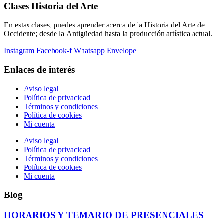
Clases Historia del Arte
En estas clases, puedes aprender acerca de la Historia del Arte de
Occidente; desde la Antigüedad hasta la producción artística actual.
Instagram
Facebook-f
Whatsapp
Envelope
Enlaces de interés
Aviso legal
Política de privacidad
Términos y condiciones
Política de cookies
Mi cuenta
Aviso legal
Política de privacidad
Términos y condiciones
Política de cookies
Mi cuenta
Blog
HORARIOS Y TEMARIO DE PRESENCIALES