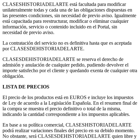
CLASESHISTORIADELARTE está facultada para modificar
unilateralmente todas y cada una de las obligaciones dispuestas en
las presentes condiciones, sin necesidad de previo aviso. Igualmente
está capacitada para reestructurar, modificar o eliminar cualquier
información, servicio o contenido incluido en el Portal, sin
necesidad de previo aviso.
La contratación del servicio no es definitiva hasta que es aceptada
por CLASESDEHISTORIADELARTE.
CLASESDEHISTORIADELARTE se reserva el derecho de
admisión y anulación de cualquier pedido, pudiendo devolver el
importe satisfecho por el cliente y quedando exenta de cualquier otra
obligación.
LISTA DE PRECIOS
El precio de los productos está en EUROS e incluye los impuestos
de Ley de acuerdo a la Legislación Española. En el resumen final de
la compra se muestra el precio definitivo o total de la misma,
indicando la cantidad correspondiente a los impuestos aplicables.
En base a su política comercial, CLASESHISTORIADELARTE
podrá realizar variaciones finales del precio en su debido momento.
No obstante, será CLASESDEHISTORIADELARTE quien libre y