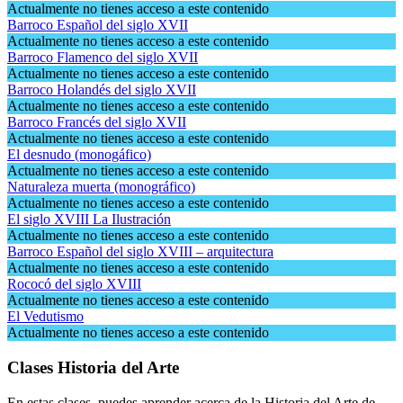
Actualmente no tienes acceso a este contenido
Barroco Español del siglo XVII
Actualmente no tienes acceso a este contenido
Barroco Flamenco del siglo XVII
Actualmente no tienes acceso a este contenido
Barroco Holandés del siglo XVII
Actualmente no tienes acceso a este contenido
Barroco Francés del siglo XVII
Actualmente no tienes acceso a este contenido
El desnudo (monogáfico)
Actualmente no tienes acceso a este contenido
Naturaleza muerta (monográfico)
Actualmente no tienes acceso a este contenido
El siglo XVIII La Ilustración
Actualmente no tienes acceso a este contenido
Barroco Español del siglo XVIII – arquitectura
Actualmente no tienes acceso a este contenido
Rococó del siglo XVIII
Actualmente no tienes acceso a este contenido
El Vedutismo
Actualmente no tienes acceso a este contenido
Clases Historia del Arte
En estas clases, puedes aprender acerca de la Historia del Arte de