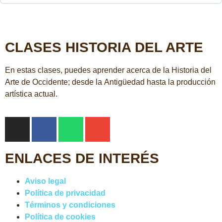
CLASES HISTORIA DEL ARTE
En estas clases, puedes aprender acerca de la Historia del
Arte de Occidente; desde la Antigüedad hasta la producción
artística actual.
ENLACES DE INTERÉS
Aviso legal
Política de privacidad
Términos y condiciones
Política de cookies