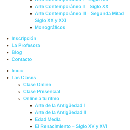
Arte Contemporáneo II – Siglo XX
Arte Contemporáneo III – Segunda Mitad
Siglo XX y XXI
Monográficos
Inscripción
La Profesora
Blog
Contacto
Inicio
Las Clases
Clase Online
Clase Presencial
Online a tu ritmo
Arte de la Antigüedad I
Arte de la Antigüedad II
Edad Media
El Renacimiento – Siglo XV y XVI