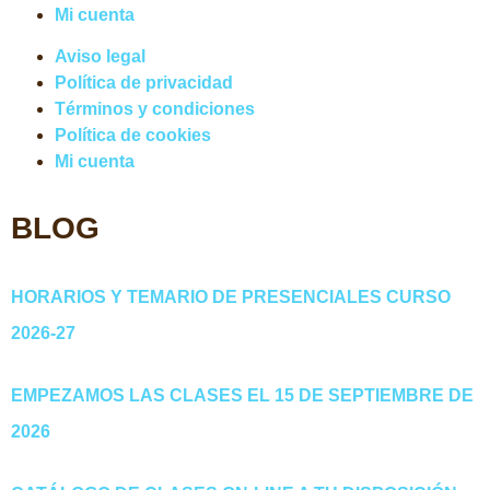
Mi cuenta
Aviso legal
Política de privacidad
Términos y condiciones
Política de cookies
Mi cuenta
BLOG
HORARIOS Y TEMARIO DE PRESENCIALES CURSO
2026-27
EMPEZAMOS LAS CLASES EL 15 DE SEPTIEMBRE DE
2026