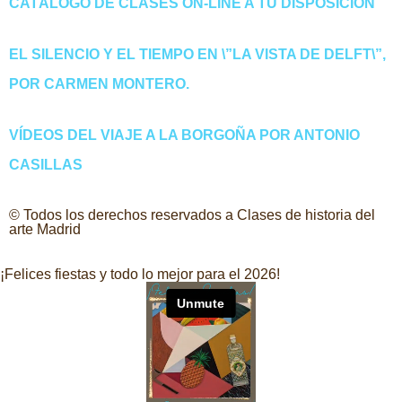
CATÁLOGO DE CLASES ON-LINE A TU DISPOSICIÓN
EL SILENCIO Y EL TIEMPO EN \”LA VISTA DE DELFT\”,
POR CARMEN MONTERO.
VÍDEOS DEL VIAJE A LA BORGOÑA POR ANTONIO
CASILLAS
© Todos los derechos reservados a Clases de historia del
arte Madrid
¡Felices fiestas y todo lo mejor para el 2026!