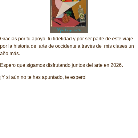
Gracias por tu apoyo, tu fidelidad y por ser parte de este viaje
por la historia del arte de occidente a través de mis clases un
año más.
Espero que sigamos disfrutando juntos del arte en 2026.
¡Y si aún no te has apuntado, te espero!