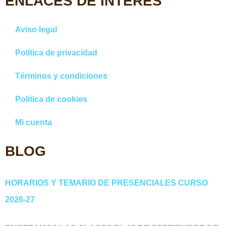
ENLACES DE INTERÉS
Aviso legal
Política de privacidad
Términos y condiciones
Política de cookies
Mi cuenta
BLOG
HORARIOS Y TEMARIO DE PRESENCIALES CURSO
2026-27