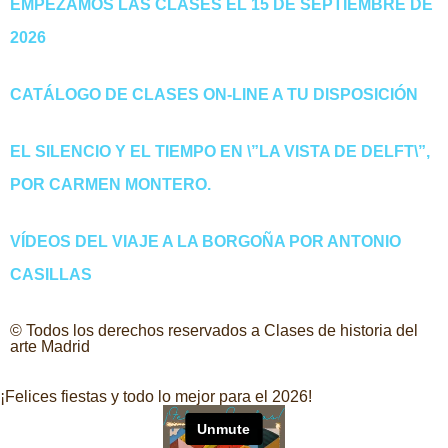
EMPEZAMOS LAS CLASES EL 15 DE SEPTIEMBRE DE
2026
CATÁLOGO DE CLASES ON-LINE A TU DISPOSICIÓN
EL SILENCIO Y EL TIEMPO EN \”LA VISTA DE DELFT\”,
POR CARMEN MONTERO.
VÍDEOS DEL VIAJE A LA BORGOÑA POR ANTONIO
CASILLAS
© Todos los derechos reservados a Clases de historia del
arte Madrid
¡Felices fiestas y todo lo mejor para el 2026!