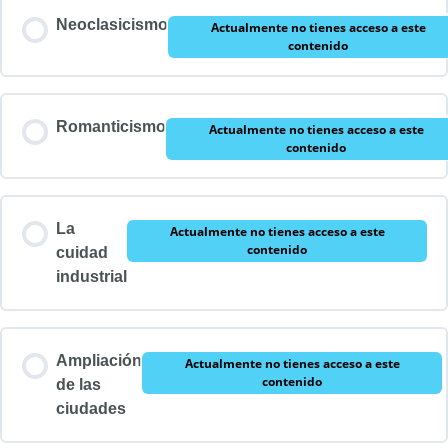
Neoclasicismo
Actualmente no tienes acceso a este
contenido
Romanticismo
Actualmente no tienes acceso a este
contenido
La
Actualmente no tienes acceso a este
contenido
cuidad
industrial
Ampliación
Actualmente no tienes acceso a este
contenido
de las
ciudades