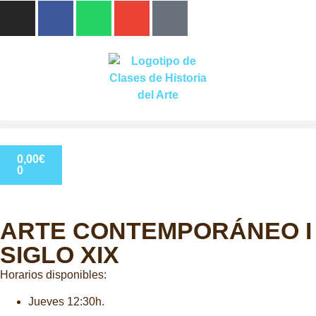
0,00
€
0
ARTE CONTEMPORÁNEO I
SIGLO XIX
Horarios disponibles:
Jueves 12:30h.