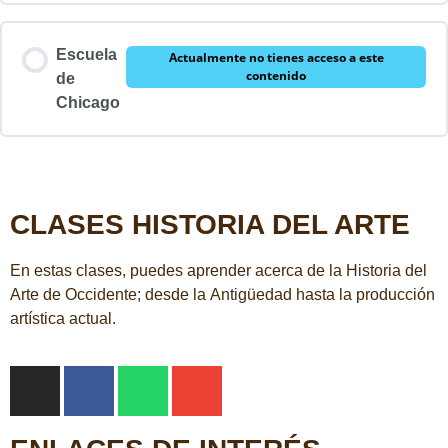
Escuela
Actualmente no tienes acceso a este
contenido
de
Chicago
CLASES HISTORIA DEL ARTE
En estas clases, puedes aprender acerca de la Historia del
Arte de Occidente; desde la Antigüedad hasta la producción
artística actual.