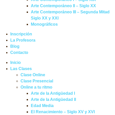
Arte Contemporáneo II – Siglo XX
Arte Contemporáneo III – Segunda Mitad
Siglo XX y XXI
Monográficos
Inscripción
La Profesora
Blog
Contacto
Inicio
Las Clases
Clase Online
Clase Presencial
Online a tu ritmo
Arte de la Antigüedad I
Arte de la Antigüedad II
Edad Media
El Renacimiento – Siglo XV y XVI