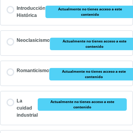
Introducción
Actualmente no tienes acceso a este
contenido
Histórica
Neoclasicismo
Actualmente no tienes acceso a este
contenido
Romanticismo
Actualmente no tienes acceso a este
contenido
La
Actualmente no tienes acceso a este
contenido
cuidad
industrial