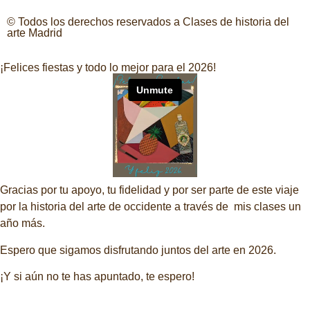
© Todos los derechos reservados a Clases de historia del
arte Madrid
¡Felices fiestas y todo lo mejor para el 2026!
Gracias por tu apoyo, tu fidelidad y por ser parte de este viaje
por la historia del arte de occidente a través de mis clases un
año más.
Espero que sigamos disfrutando juntos del arte en 2026.
¡Y si aún no te has apuntado, te espero!