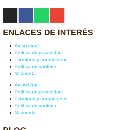
ENLACES DE INTERÉS
Aviso legal
Política de privacidad
Términos y condiciones
Política de cookies
Mi cuenta
Aviso legal
Política de privacidad
Términos y condiciones
Política de cookies
Mi cuenta