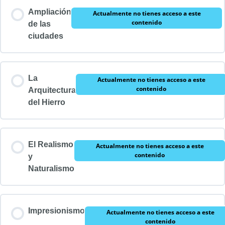
Ampliación
Actualmente no tienes acceso a este
contenido
de las
ciudades
La
Actualmente no tienes acceso a este
contenido
Arquitectura
del Hierro
El Realismo
Actualmente no tienes acceso a este
contenido
y
Naturalismo
Impresionismo
Actualmente no tienes acceso a este
contenido