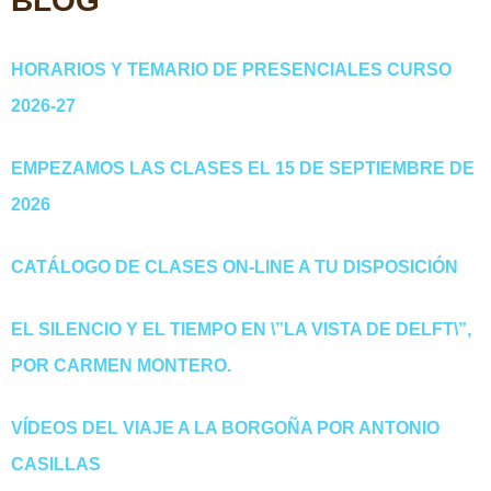
BLOG
HORARIOS Y TEMARIO DE PRESENCIALES CURSO
2026-27
EMPEZAMOS LAS CLASES EL 15 DE SEPTIEMBRE DE
2026
CATÁLOGO DE CLASES ON-LINE A TU DISPOSICIÓN
EL SILENCIO Y EL TIEMPO EN \”LA VISTA DE DELFT\”,
POR CARMEN MONTERO.
VÍDEOS DEL VIAJE A LA BORGOÑA POR ANTONIO
CASILLAS