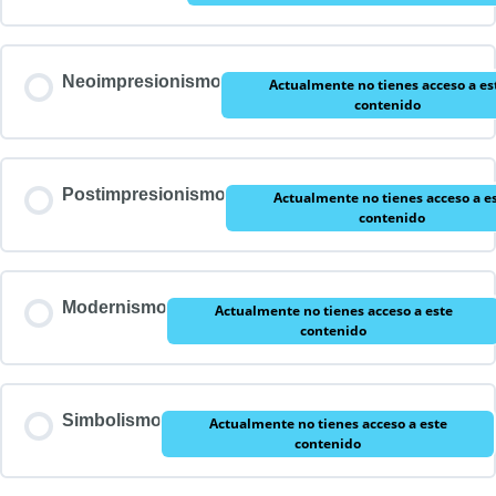
Neoimpresionismo
Actualmente no tienes acceso a es
contenido
Postimpresionismo
Actualmente no tienes acceso a e
contenido
Modernismo
Actualmente no tienes acceso a este
contenido
Simbolismo
Actualmente no tienes acceso a este
contenido