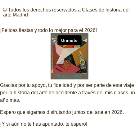
© Todos los derechos reservados a Clases de historia del
arte Madrid
¡Felices fiestas y todo lo mejor para el 2026!
Gracias por tu apoyo, tu fidelidad y por ser parte de este viaje
por la historia del arte de occidente a través de mis clases un
año más.
Espero que sigamos disfrutando juntos del arte en 2026.
¡Y si aún no te has apuntado, te espero!