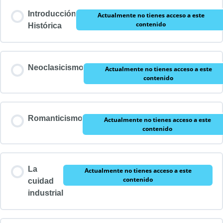
Introducción
Actualmente no tienes acceso a este
contenido
Histórica
Neoclasicismo
Actualmente no tienes acceso a este
contenido
Romanticismo
Actualmente no tienes acceso a este
contenido
La
Actualmente no tienes acceso a este
contenido
cuidad
industrial