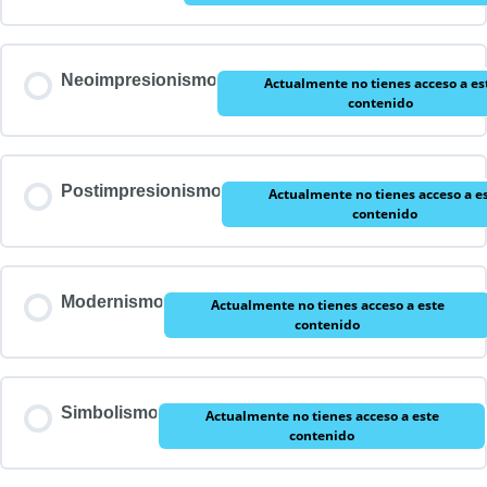
Neoimpresionismo
Actualmente no tienes acceso a es
contenido
Postimpresionismo
Actualmente no tienes acceso a e
contenido
Modernismo
Actualmente no tienes acceso a este
contenido
Simbolismo
Actualmente no tienes acceso a este
contenido