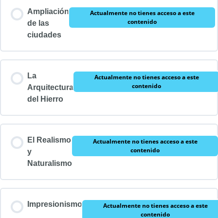
Ampliación
Actualmente no tienes acceso a este
contenido
de las
ciudades
La
Actualmente no tienes acceso a este
contenido
Arquitectura
del Hierro
El Realismo
Actualmente no tienes acceso a este
contenido
y
Naturalismo
Impresionismo
Actualmente no tienes acceso a este
contenido