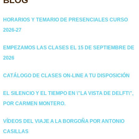
BLOG
HORARIOS Y TEMARIO DE PRESENCIALES CURSO
2026-27
EMPEZAMOS LAS CLASES EL 15 DE SEPTIEMBRE DE
2026
CATÁLOGO DE CLASES ON-LINE A TU DISPOSICIÓN
EL SILENCIO Y EL TIEMPO EN \”LA VISTA DE DELFT\”,
POR CARMEN MONTERO.
VÍDEOS DEL VIAJE A LA BORGOÑA POR ANTONIO
CASILLAS