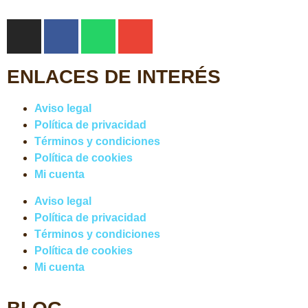
ENLACES DE INTERÉS
Aviso legal
Política de privacidad
Términos y condiciones
Política de cookies
Mi cuenta
Aviso legal
Política de privacidad
Términos y condiciones
Política de cookies
Mi cuenta