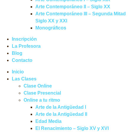
Arte Contemporáneo II – Siglo XX
Arte Contemporáneo III – Segunda Mitad
Siglo XX y XXI
Monográficos
Inscripción
La Profesora
Blog
Contacto
Inicio
Las Clases
Clase Online
Clase Presencial
Online a tu ritmo
Arte de la Antigüedad I
Arte de la Antigüedad II
Edad Media
El Renacimiento – Siglo XV y XVI