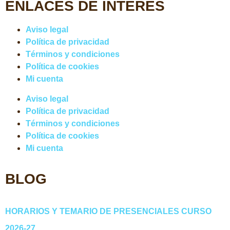
ENLACES DE INTERÉS
Aviso legal
Política de privacidad
Términos y condiciones
Política de cookies
Mi cuenta
Aviso legal
Política de privacidad
Términos y condiciones
Política de cookies
Mi cuenta
BLOG
HORARIOS Y TEMARIO DE PRESENCIALES CURSO
2026-27