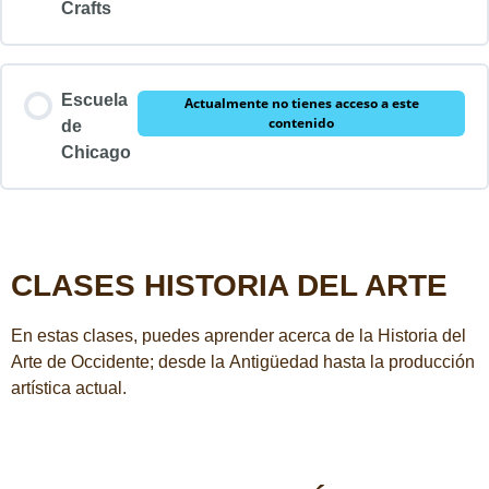
Crafts
Escuela
Actualmente no tienes acceso a este
contenido
de
Chicago
CLASES HISTORIA DEL ARTE
En estas clases, puedes aprender acerca de la Historia del
Arte de Occidente; desde la Antigüedad hasta la producción
artística actual.