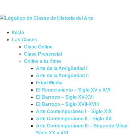
Inicio
Las Clases
Clase Online
Clase Presencial
Online a tu ritmo
Arte de la Antigüedad I
Arte de la Antigüedad II
Edad Media
El Renacimiento – Siglo XV y XVI
El Barroco – Siglo XV-XVI
El Barroco – Siglo XVII-XVIII
Arte Contemporáneo I – Siglo XIX
Arte Contemporáneo II – Siglo XX
Arte Contemporáneo III – Segunda Mitad
Siglo XX y XXI