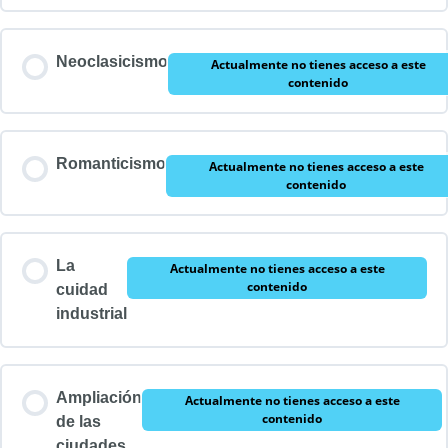
Neoclasicismo
Actualmente no tienes acceso a este
contenido
Romanticismo
Actualmente no tienes acceso a este
contenido
La
Actualmente no tienes acceso a este
contenido
cuidad
industrial
Ampliación
Actualmente no tienes acceso a este
contenido
de las
ciudades