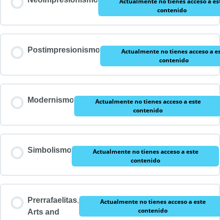
Actualmente no tienes acceso a es
contenido
Postimpresionismo
Actualmente no tienes acceso a e
contenido
Modernismo
Actualmente no tienes acceso a este
contenido
Simbolismo
Actualmente no tienes acceso a este
contenido
Prerrafaelitas,
Actualmente no tienes acceso a este
contenido
Arts and