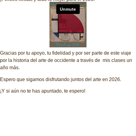
Gracias por tu apoyo, tu fidelidad y por ser parte de este viaje
por la historia del arte de occidente a través de mis clases un
año más.
Espero que sigamos disfrutando juntos del arte en 2026.
¡Y si aún no te has apuntado, te espero!