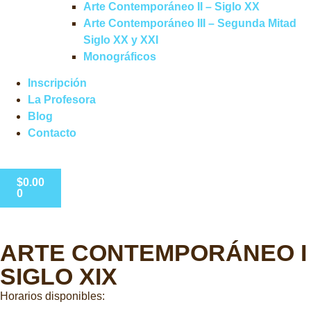
Arte Contemporáneo II – Siglo XX
Arte Contemporáneo III – Segunda Mitad
Siglo XX y XXI
Monográficos
Inscripción
La Profesora
Blog
Contacto
$
0.00
0
ARTE CONTEMPORÁNEO I
SIGLO XIX
Horarios disponibles: