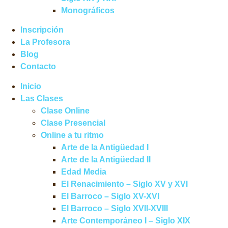
Monográficos
Inscripción
La Profesora
Blog
Contacto
Inicio
Las Clases
Clase Online
Clase Presencial
Online a tu ritmo
Arte de la Antigüedad I
Arte de la Antigüedad II
Edad Media
El Renacimiento – Siglo XV y XVI
El Barroco – Siglo XV-XVI
El Barroco – Siglo XVII-XVIII
Arte Contemporáneo I – Siglo XIX