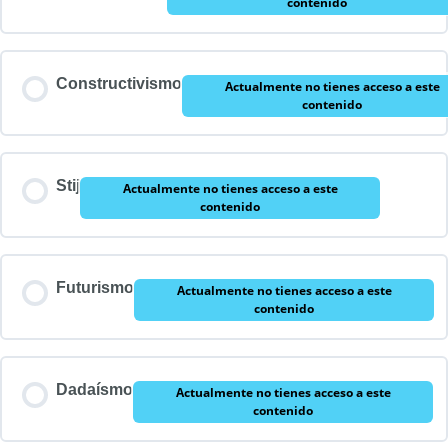
contenido
Constructivismo
Actualmente no tienes acceso a este
contenido
Stij
Actualmente no tienes acceso a este
contenido
Futurismo
Actualmente no tienes acceso a este
contenido
Dadaísmo
Actualmente no tienes acceso a este
contenido