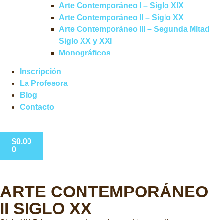
Arte Contemporáneo I – Siglo XIX
Arte Contemporáneo II – Siglo XX
Arte Contemporáneo III – Segunda Mitad
Siglo XX y XXI
Monográficos
Inscripción
La Profesora
Blog
Contacto
$
0.00
0
ARTE CONTEMPORÁNEO
II SIGLO XX