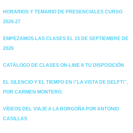
HORARIOS Y TEMARIO DE PRESENCIALES CURSO
2026-27
EMPEZAMOS LAS CLASES EL 15 DE SEPTIEMBRE DE
2026
CATÁLOGO DE CLASES ON-LINE A TU DISPOSICIÓN
EL SILENCIO Y EL TIEMPO EN \”LA VISTA DE DELFT\”,
POR CARMEN MONTERO.
VÍDEOS DEL VIAJE A LA BORGOÑA POR ANTONIO
CASILLAS