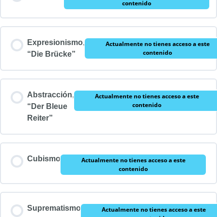
contenido
Expresionismo,
Actualmente no tienes acceso a este
contenido
“Die Brücke”
Abstracción,
Actualmente no tienes acceso a este
contenido
“Der Bleue
Reiter”
Cubismo
Actualmente no tienes acceso a este
contenido
Suprematismo
Actualmente no tienes acceso a este