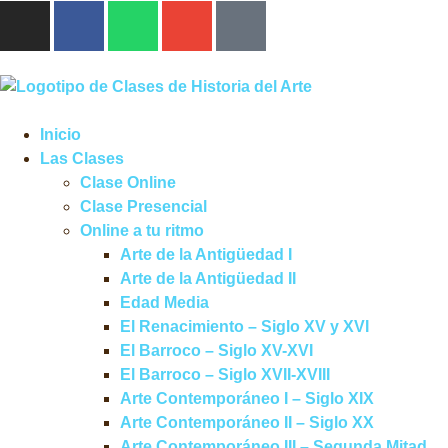
Inicio
Las Clases
Clase Online
Clase Presencial
Online a tu ritmo
Arte de la Antigüedad I
Arte de la Antigüedad II
Edad Media
El Renacimiento – Siglo XV y XVI
El Barroco – Siglo XV-XVI
El Barroco – Siglo XVII-XVIII
Arte Contemporáneo I – Siglo XIX
Arte Contemporáneo II – Siglo XX
Arte Contemporáneo III – Segunda Mitad