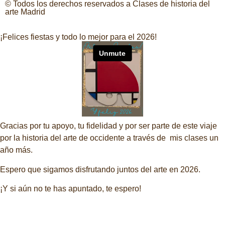
© Todos los derechos reservados a Clases de historia del
arte Madrid
¡Felices fiestas y todo lo mejor para el 2026!
Gracias por tu apoyo, tu fidelidad y por ser parte de este viaje
por la historia del arte de occidente a través de mis clases un
año más.
Espero que sigamos disfrutando juntos del arte en 2026.
¡Y si aún no te has apuntado, te espero!