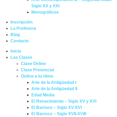
Siglo XX y XXI
Monográficos
Inscripción
La Profesora
Blog
Contacto
Inicio
Las Clases
Clase Online
Clase Presencial
Online a tu ritmo
Arte de la Antigüedad I
Arte de la Antigüedad II
Edad Media
El Renacimiento – Siglo XV y XVI
El Barroco – Siglo XV-XVI
El Barroco – Siglo XVII-XVIII