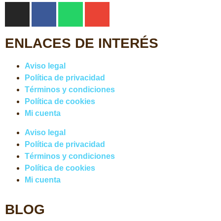
ENLACES DE INTERÉS
Aviso legal
Política de privacidad
Términos y condiciones
Política de cookies
Mi cuenta
Aviso legal
Política de privacidad
Términos y condiciones
Política de cookies
Mi cuenta
BLOG