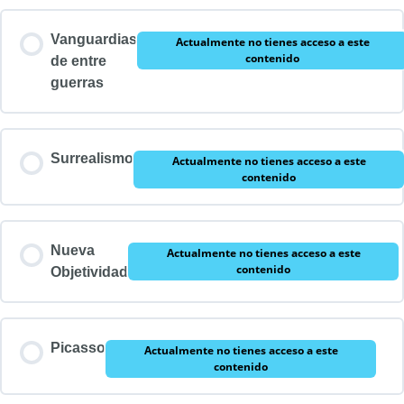
Vanguardias
Actualmente no tienes acceso a este
contenido
de entre
guerras
Surrealismo
Actualmente no tienes acceso a este
contenido
Nueva
Actualmente no tienes acceso a este
contenido
Objetividad
Picasso
Actualmente no tienes acceso a este
contenido