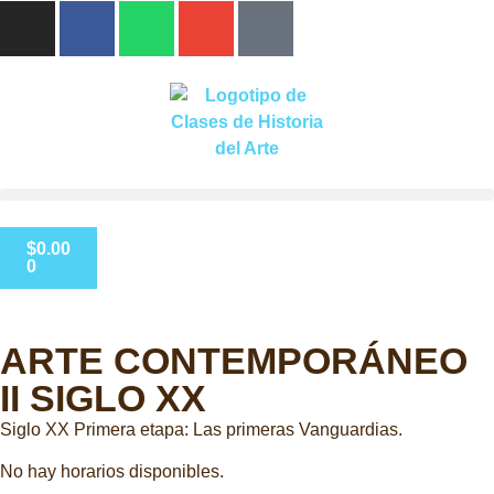
$
0.00
0
ARTE CONTEMPORÁNEO
II SIGLO XX
Siglo XX Primera etapa: Las primeras Vanguardias.
No hay horarios disponibles.