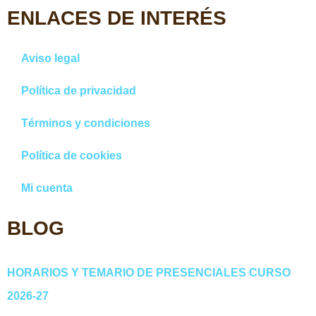
ENLACES DE INTERÉS
Aviso legal
Política de privacidad
Términos y condiciones
Política de cookies
Mi cuenta
BLOG
HORARIOS Y TEMARIO DE PRESENCIALES CURSO
2026-27