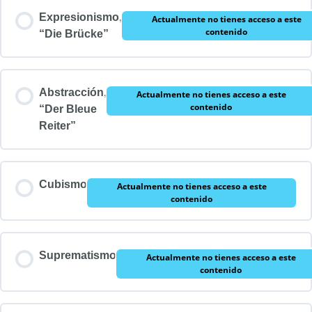
Expresionismo,
Actualmente no tienes acceso a este
contenido
“Die Brücke”
Abstracción,
Actualmente no tienes acceso a este
contenido
“Der Bleue
Reiter”
Cubismo
Actualmente no tienes acceso a este
contenido
Suprematismo
Actualmente no tienes acceso a este
contenido