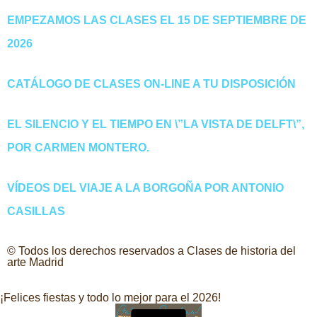
EMPEZAMOS LAS CLASES EL 15 DE SEPTIEMBRE DE
2026
CATÁLOGO DE CLASES ON-LINE A TU DISPOSICIÓN
EL SILENCIO Y EL TIEMPO EN \”LA VISTA DE DELFT\”,
POR CARMEN MONTERO.
VÍDEOS DEL VIAJE A LA BORGOÑA POR ANTONIO
CASILLAS
© Todos los derechos reservados a Clases de historia del
arte Madrid
¡Felices fiestas y todo lo mejor para el 2026!