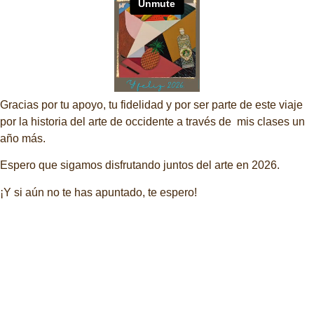
Gracias por tu apoyo, tu fidelidad y por ser parte de este viaje
por la historia del arte de occidente a través de mis clases un
año más.
Espero que sigamos disfrutando juntos del arte en 2026.
¡Y si aún no te has apuntado, te espero!