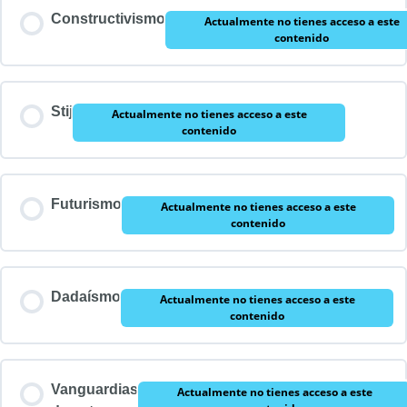
Constructivismo
Actualmente no tienes acceso a este
contenido
Stij
Actualmente no tienes acceso a este
contenido
Futurismo
Actualmente no tienes acceso a este
contenido
Dadaísmo
Actualmente no tienes acceso a este
contenido
Vanguardias
Actualmente no tienes acceso a este