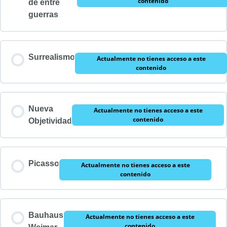
contenido
de entre
guerras
Surrealismo
Actualmente no tienes acceso a este
contenido
Nueva
Actualmente no tienes acceso a este
contenido
Objetividad
Picasso
Actualmente no tienes acceso a este
contenido
Bauhaus
Actualmente no tienes acceso a este
contenido