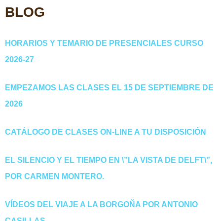
BLOG
HORARIOS Y TEMARIO DE PRESENCIALES CURSO
2026-27
EMPEZAMOS LAS CLASES EL 15 DE SEPTIEMBRE DE
2026
CATÁLOGO DE CLASES ON-LINE A TU DISPOSICIÓN
EL SILENCIO Y EL TIEMPO EN \”LA VISTA DE DELFT\”,
POR CARMEN MONTERO.
VÍDEOS DEL VIAJE A LA BORGOÑA POR ANTONIO
CASILLAS