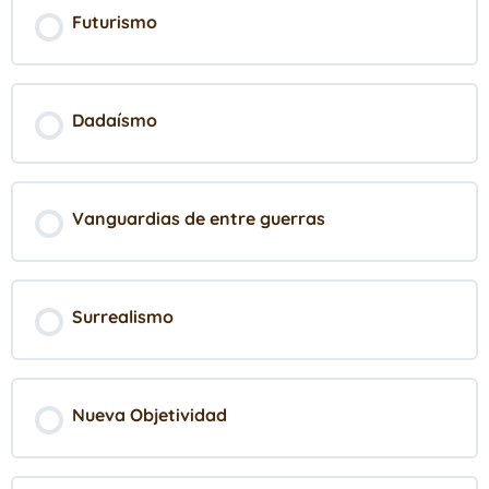
Futurismo
Dadaísmo
Vanguardias de entre guerras
Surrealismo
Nueva Objetividad