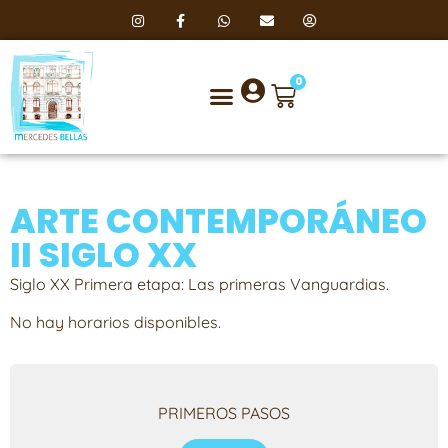
0
ARTE CONTEMPORÁNEO
II SIGLO XX
Siglo XX Primera etapa: Las primeras Vanguardias.
No hay horarios disponibles.
PRIMEROS PASOS