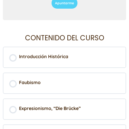
Apuntarme
CONTENIDO DEL CURSO
Introducción Histórica
Faubismo
Expresionismo, “Die Brücke”