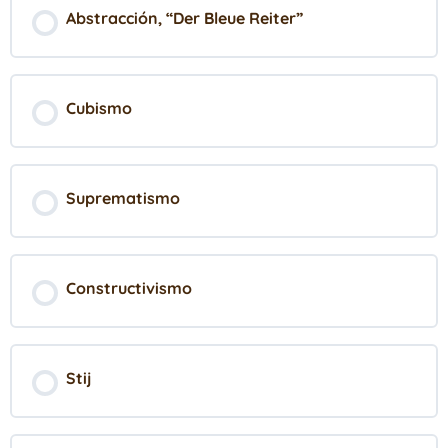
Abstracción, “Der Bleue Reiter”
Cubismo
Suprematismo
Constructivismo
Stij