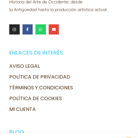
Historia del Arte de Occidente; desde
la Antigüedad hasta la producción artística actual.
ENLACES DE INTERÉS
AVISO LEGAL
POLÍTICA DE PRIVACIDAD
TÉRMINOS Y CONDICIONES
POLÍTICA DE COOKIES
MI CUENTA
BLOG