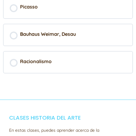
Picasso
Bauhaus Weimar, Desau
Racionalismo
CLASES HISTORIA DEL ARTE
En estas clases, puedes aprender acerca de la