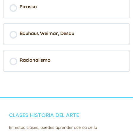
Picasso
Bauhaus Weimar, Desau
Racionalismo
CLASES HISTORIA DEL ARTE
En estas clases, puedes aprender acerca de la