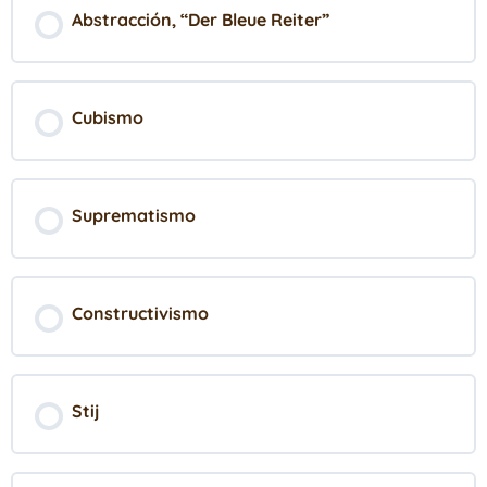
Abstracción, “Der Bleue Reiter”
Cubismo
Suprematismo
Constructivismo
Stij