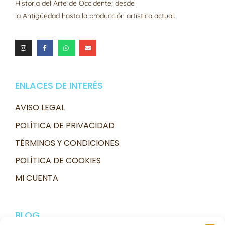
Historia del Arte de Occidente; desde
la Antigüedad hasta la producción artística actual.
ENLACES DE INTERÉS
AVISO LEGAL
POLÍTICA DE PRIVACIDAD
TÉRMINOS Y CONDICIONES
POLÍTICA DE COOKIES
MI CUENTA
BLOG