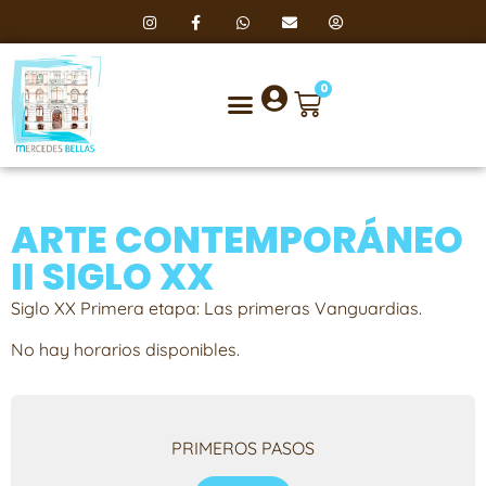
0
ARTE CONTEMPORÁNEO
II SIGLO XX
Siglo XX Primera etapa: Las primeras Vanguardias.
No hay horarios disponibles.
PRIMEROS PASOS