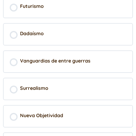
Futurismo
Dadaísmo
Vanguardias de entre guerras
Surrealismo
Nueva Objetividad