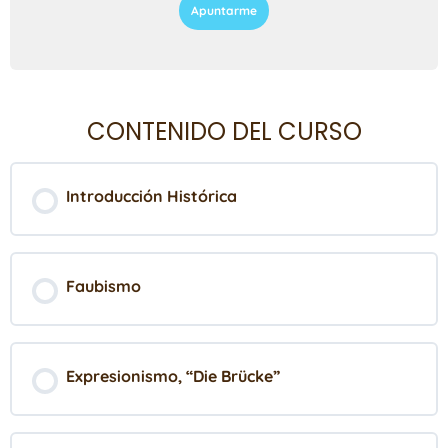
Apuntarme
CONTENIDO DEL CURSO
Introducción Histórica
Faubismo
Expresionismo, “Die Brücke”